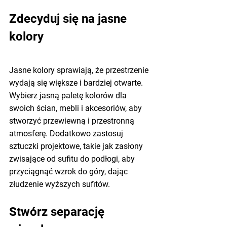
Zdecyduj się na jasne 
kolory
Jasne kolory sprawiają, że przestrzenie 
wydają się większe i bardziej otwarte. 
Wybierz jasną paletę kolorów dla 
swoich ścian, mebli i akcesoriów, aby 
stworzyć przewiewną i przestronną 
atmosferę. Dodatkowo zastosuj 
sztuczki projektowe, takie jak zasłony 
zwisające od sufitu do podłogi, aby 
przyciągnąć wzrok do góry, dając 
złudzenie wyższych sufitów.
Stwórz separację 