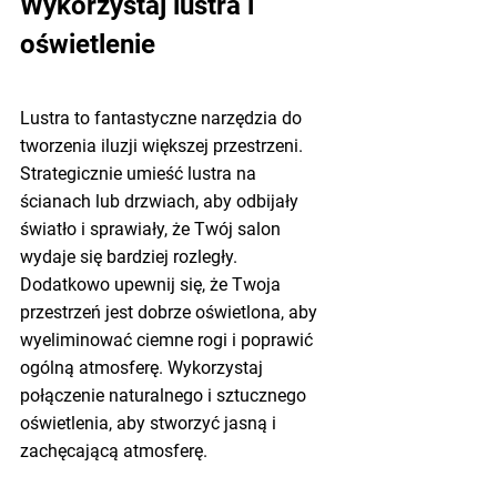
Wykorzystaj lustra i 
oświetlenie
Lustra to fantastyczne narzędzia do 
tworzenia iluzji większej przestrzeni. 
Strategicznie umieść lustra na 
ścianach lub drzwiach, aby odbijały 
światło i sprawiały, że Twój salon 
wydaje się bardziej rozległy. 
Dodatkowo upewnij się, że Twoja 
przestrzeń jest dobrze oświetlona, aby 
wyeliminować ciemne rogi i poprawić 
ogólną atmosferę. Wykorzystaj 
połączenie naturalnego i sztucznego 
oświetlenia, aby stworzyć jasną i 
zachęcającą atmosferę.