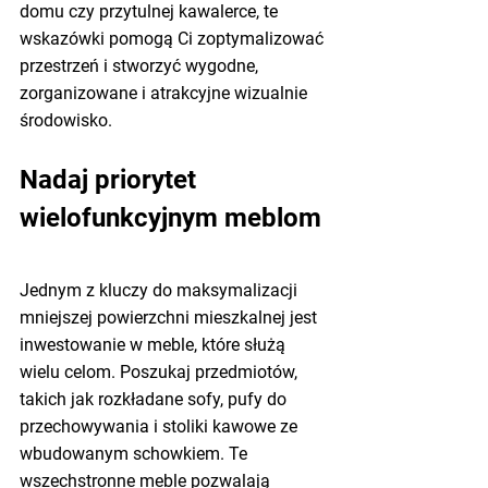
domu czy przytulnej kawalerce, te 
wskazówki pomogą Ci zoptymalizować 
przestrzeń i stworzyć wygodne, 
zorganizowane i atrakcyjne wizualnie 
środowisko.
Nadaj priorytet 
wielofunkcyjnym meblom
Jednym z kluczy do maksymalizacji 
mniejszej powierzchni mieszkalnej jest 
inwestowanie w meble, które służą 
wielu celom. Poszukaj przedmiotów, 
takich jak rozkładane sofy, pufy do 
przechowywania i stoliki kawowe ze 
wbudowanym schowkiem. Te 
wszechstronne meble pozwalają 