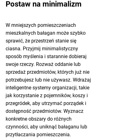
Postaw na minimalizm
W mniejszych pomieszczeniach 
mieszkalnych bałagan może szybko 
sprawić, że przestrzeń stanie się 
ciasna. Przyjmij minimalistyczny 
sposób myślenia i starannie dobieraj 
swoje rzeczy. Rozważ oddanie lub 
sprzedaż przedmiotów, których już nie 
potrzebujesz lub nie używasz. Wdrażaj 
inteligentne systemy organizacji, takie 
jak korzystanie z pojemników, koszy i 
przegródek, aby utrzymać porządek i 
dostępność przedmiotów. Wyznacz 
konkretne obszary do różnych 
czynności, aby uniknąć bałaganu lub 
przytłaczania pomieszczenia.