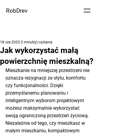
RobDrev
18 cze 2023
2 minut(y) czytania
Jak wykorzystać małą
powierzchnię mieszkalną?
Mieszkanie na mniejszej przestrzeni nie 
oznacza rezygnacji ze stylu, komfortu 
czy funkcjonalności. Dzięki 
przemyślanemu planowaniu i 
inteligentnym wyborom projektowym 
możesz maksymalnie wykorzystać 
swoją ograniczoną przestrzeń życiową. 
Niezależnie od tego, czy mieszkasz w 
małym mieszkaniu, kompaktowym 