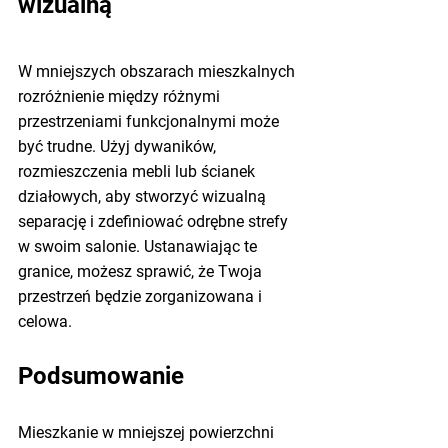
wizualną
W mniejszych obszarach mieszkalnych 
rozróżnienie między różnymi 
przestrzeniami funkcjonalnymi może 
być trudne. Użyj dywaników, 
rozmieszczenia mebli lub ścianek 
działowych, aby stworzyć wizualną 
separację i zdefiniować odrębne strefy 
w swoim salonie. Ustanawiając te 
granice, możesz sprawić, że Twoja 
przestrzeń będzie zorganizowana i 
celowa.
Podsumowanie
Mieszkanie w mniejszej powierzchni 