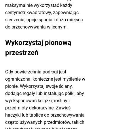
maksymalnie wykorzystać każdy 
centymetr kwadratowy, zapewniając 
siedzenia, opcje spania i dużo miejsca 
do przechowywania w jednym.
Wykorzystaj pionową 
przestrzeń
Gdy powierzchnia podłogi jest 
ograniczona, konieczne jest myślenie w 
pionie. Wykorzystaj swoje ściany, 
dodając regały lub instalując półki, aby 
wyeksponować książki, rośliny i 
przedmioty dekoracyjne. Zawieś 
haczyki lub tablice do przechowywania 
często używanych przedmiotów, takich 