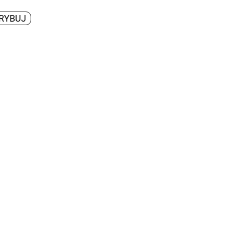
RYBUJ