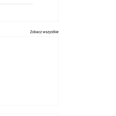
Zobacz wszystkie