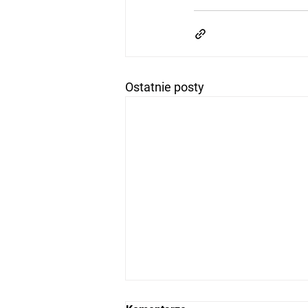
Ostatnie posty