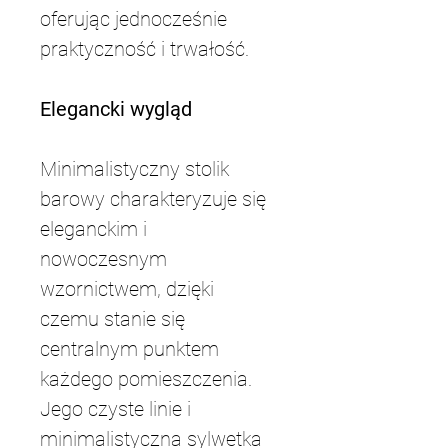
oferując jednocześnie 
praktyczność i trwałość.
Elegancki wygląd
Minimalistyczny stolik 
barowy charakteryzuje się 
eleganckim i 
nowoczesnym 
wzornictwem, dzięki 
czemu stanie się 
centralnym punktem 
każdego pomieszczenia. 
Jego czyste linie i 
minimalistyczna sylwetka 