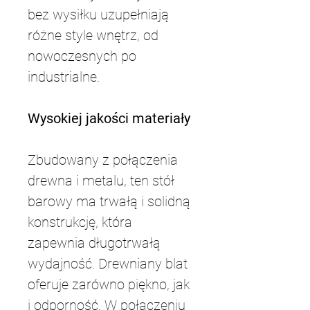
bez wysiłku uzupełniają 
różne style wnętrz, od 
nowoczesnych po 
industrialne.
Wysokiej jakości materiały
Zbudowany z połączenia 
drewna i metalu, ten stół 
barowy ma trwałą i solidną 
konstrukcję, która 
zapewnia długotrwałą 
wydajność. Drewniany blat 
oferuje zarówno piękno, jak 
i odporność. W połączeniu 