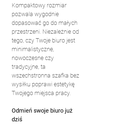
Kompaktowy rozmiar 
pozwala wygodnie 
dopasować go do małych 
przestrzeni. Niezależnie od 
tego, czy Twoje biuro jest 
minimalistyczne, 
nowoczesne czy 
tradycyjne, ta 
wszechstronna szafka bez 
wysiłku poprawi estetykę 
Twojego miejsca pracy.
Odmień swoje biuro już 
dziś