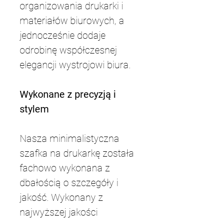
organizowania drukarki i 
materiałów biurowych, a 
jednocześnie dodaje 
odrobinę współczesnej 
elegancji wystrojowi biura.
Wykonane z precyzją i 
stylem
Nasza minimalistyczna 
szafka na drukarkę została 
fachowo wykonana z 
dbałością o szczegóły i 
jakość. Wykonany z 
najwyższej jakości 