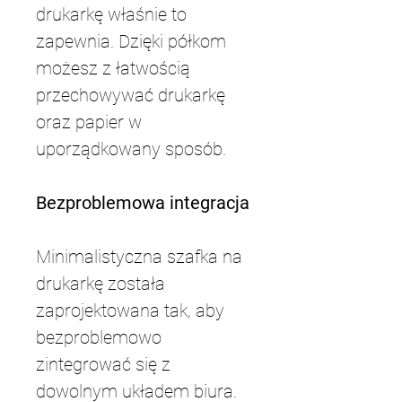
drukarkę właśnie to 
zapewnia. Dzięki półkom 
możesz z łatwością 
przechowywać drukarkę 
oraz papier w 
uporządkowany sposób. 
Bezproblemowa integracja
Minimalistyczna szafka na 
drukarkę została 
zaprojektowana tak, aby 
bezproblemowo 
zintegrować się z 
dowolnym układem biura. 