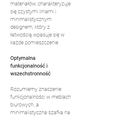
materiałów, charakteryzuje 
się czystymi liniami i 
minimalistycznym 
designem, który z 
łatwością wpasuje się w 
każde pomieszczenie.
Optymalna 
funkcjonalność i 
wszechstronność
Rozumiemy znaczenie 
funkcjonalności w meblach 
biurowych, a 
minimalistyczna szafka na 