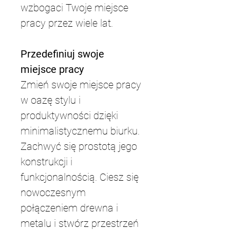
wzbogaci Twoje miejsce 
pracy przez wiele lat.
Przedefiniuj swoje 
miejsce pracy
Zmień swoje miejsce pracy 
w oazę stylu i 
produktywności dzięki 
minimalistycznemu biurku. 
Zachwyć się prostotą jego 
konstrukcji i 
funkcjonalnością. Ciesz się 
nowoczesnym 
połączeniem drewna i 
metalu i stwórz przestrzeń 