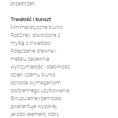
przestrzeń.
Trwałość i kunszt
Minimalistyczne biurko 
RobDrev, stworzone z 
myślą o trwałości. 
Połączenie drewna i 
metalu zapewnia 
wytrzymałość i stabilność, 
dzięki czemu biurko 
sprosta wymaganiom 
codziennego użytkowania. 
Skrupulatne rzemiosło 
gwarantuje wysokiej 
jakości element, który 