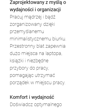
Zaprojektowany z myślą o 
wydajności i organizacji
Pracuj mądrzej i bądź 
zorganizowany dzięki 
przemyślanemu 
minimalistycznemu biurku. 
Przestronny blat zapewnia 
dużo miejsca na laptopa, 
książki i niezbędne 
przybory do pracy, 
pomagając utrzymać 
porządek w miejscu pracy. 
Komfort i wydajność
Doświadcz optymalnego 