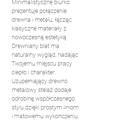
Minimalistyczne biurko 
prezentuje połączenie 
drewna i metalu, łącząc 
klasyczne materiały z 
nowoczesną estetyką. 
Drewniany blat ma 
naturalny wygląd, nadając 
Twojemu miejscu pracy 
ciepło i charakter. 
Uzupełniający drewno 
metalowy stelaż dodaje 
odrobinę współczesnego 
stylu dzięki prostym liniom 
i matowemu wykończeniu.