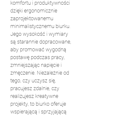
komfortu i produktywności 
dzięki ergonomicznie 
zaprojektowanemu 
minimalistycznemu biurku. 
Jego wysokość i wymiary 
są starannie dopracowane, 
aby promować wygodną 
postawę podczas pracy, 
zmniejszając napięcie i 
zmęczenie. Niezależnie od 
tego, czy uczysz się, 
pracujesz zdalnie, czy 
realizujesz kreatywne 
projekty, to biurko oferuje 
wspierającą i sprzyjającą 