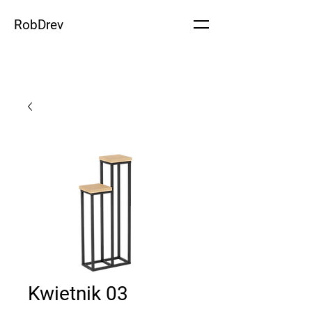
RobDrev
Kwietnik 03