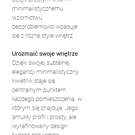
minimalistycznemu 
wzornictwu 
bezproblemowo wpasuje 
się z różne style wnętrz.
Urozmaić swoje wnętrze
Dzięki swojej subtelnej 
elegancji minimalistyczny 
kwietnik staje się 
centralnym punktem 
każdego pomieszczenia, w 
którym się znajduje. Jego 
smukły profil i prosty, ale 
wyrafinowany design 